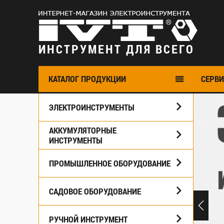
ИНСТРУМЕНТ ДЛЯ ВСЕГО
КАТАЛОГ ПРОДУКЦИИ
CЕРВИ
ЭЛЕКТРОИНСТРУМЕНТЫ
АККУМУЛЯТОРНЫЕ
ИНСТРУМЕНТЫ
ПРОМЫШЛЕННОЕ ОБОРУДОВАНИЕ
САДОВОЕ ОБОРУДОВАНИЕ
РУЧНОЙ ИНСТРУМЕНТ