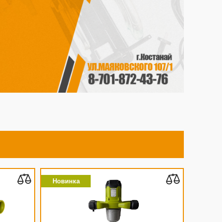
Новинка