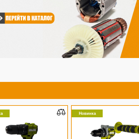
Новинка
Новинка