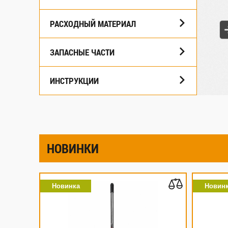
РАСХОДНЫЙ МАТЕРИАЛ
ЗАПАСНЫЕ ЧАСТИ
ИНСТРУКЦИИ
НОВИНКИ
Новинка