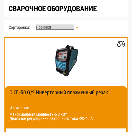
СВАРОЧНОЕ ОБОРУДОВАНИЕ
Сортировка:
CUT -50 G/2 Инверторный плазменный резак
В наличии
Максимальная мощность-6,3 кВт
Диапазон регулировки сварочного тока -20-40 А