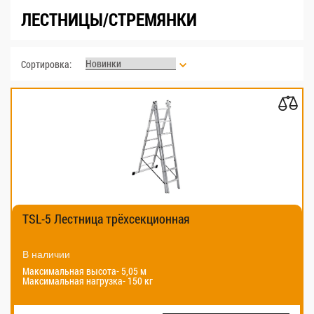
ЛЕСТНИЦЫ/СТРЕМЯНКИ
Сортировка:
TSL-5 Лестница трёхсекционная
В наличии
Максимальная высота- 5,05 м
Максимальная нагрузка- 150 кг