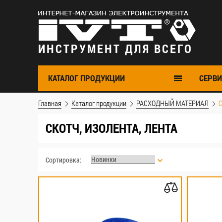
ИНСТРУМЕНТ ДЛЯ ВСЕГО
КАТАЛОГ ПРОДУКЦИИ
CЕРВИ
Главная
Каталог продукции
РАСХОДНЫЙ МАТЕРИАЛ
С
СКОТЧ, ИЗОЛЕНТА, ЛЕНТА
Сортировка: