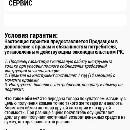
CЕРВИС
Условия гарантии:
Настоящая гарантия предоставляется Продавцом в
дополнение к правам и обязанностям потребителя,
установленным действующим законодательством РК.
1. Продавец гарантирует исправную работу инструмента
только при условии полного соблюдения требований
инструкции по эксплуатации.
2. Гарантия на инструмент составляет 1 год (12 месяцев) с
момента продажи.
3. Инструмент, бывший в употреблении, возврату и обмену не
подлежит.
Что такое обмен?
Это передача товара покупателем магазину с
целью получения взамен точно такого же товара или аналога.
Возможен обмен на товар другой категории и по другой
стоимости. При разнице в цене покупатель осуществляет
доплату или получает частичный возврат денежных средств на
сумму, которая равна этой разнице.