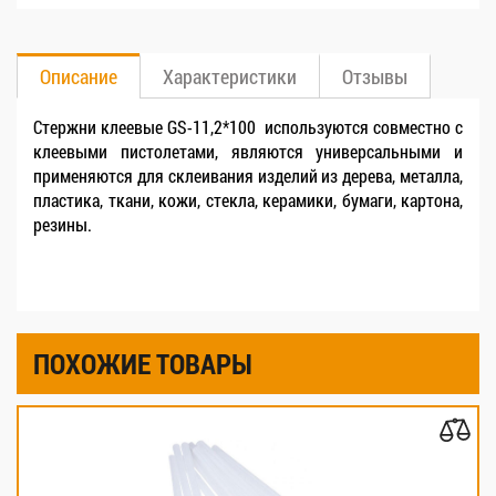
Описание
Характеристики
Отзывы
Стержни клеевые GS-11,2*100 используются совместно с
клеевыми пистолетами, являются универсальными и
применяются для склеивания изделий из дерева, металла,
пластика, ткани, кожи, стекла, керамики, бумаги, картона,
резины.
ПОХОЖИЕ ТОВАРЫ