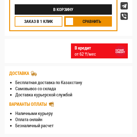
В КОРЗИНУ
ЗАКАЗ В 1 КЛИК
СРАВНИТЬ
В кредит
от 62 ₸/мес
ДОСТАВКА
Бесплатная доставка по Казахстану
Самовывоз со склада
Доставка курьерской службой
ВАРИАНТЫ ОПЛАТЫ
Наличными курьеру
Оплата онлайн
Безналичный расчет