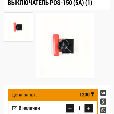
ВЫКЛЮЧАТЕЛЬ POS-150 (5A) (1)
1200 ₸
Цена за шт:
В наличии