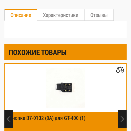
Описание
Характеристики
Отзывы
ПОХОЖИЕ ТОВАРЫ
Кнопка В7-0132 (8А) для GT-400 (1)